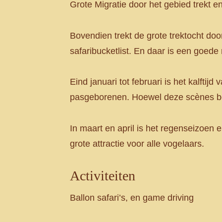
Grote Migratie door het gebied trekt en
Bovendien trekt de grote trektocht door 
safaribucketlist. En daar is een goede
Eind januari tot februari is het kalfti
pasgeborenen. Hoewel deze scènes boord
In maart en april is het regenseizoen e
grote attractie voor alle vogelaars.
Activiteiten
Ballon safari’s, en game driving